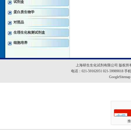
试剂盒
蛋白质生物学
对照品
生理生化检测试剂盒
细胞培养
上海研生生化试剂有限公司 版权所
电话：021-59162051 021-5998901
GoogleSitemap
推