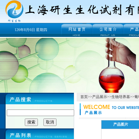
126年8月6日 星期四
首页
>>
产品展示
>>
生物培养基
>>
葡
产品图片