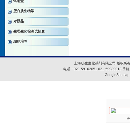
试剂盒
蛋白质生物学
对照品
生理生化检测试剂盒
细胞培养
上海研生生化试剂有限公司 版权所有
电话：021-59162051 021-59989018
GoogleSitemap
推