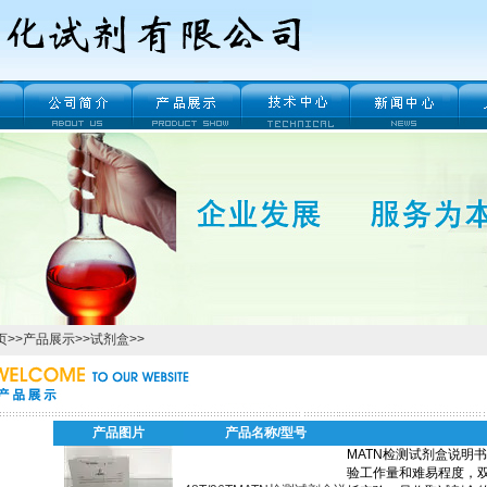
页
>>
产品展示
>>
试剂盒
>>
产品图片
产品名称/型号