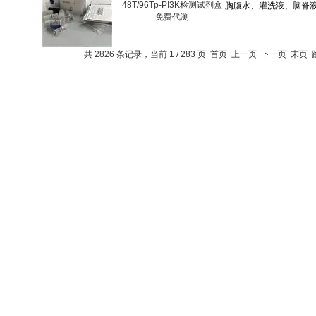
48T/96Tp-PI3K检测试剂盒
免费代测
共 2826 条记录，当前 1 / 283 页 首页 上一页
下一页
末页