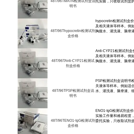
48T/96TMATN检测试剂盒说
明书
48T/96Thypocretin检测试剂
盒价格
48T/96TAnti-CYP21检测试
剂盒价格
48T/96TPSP检测试剂盒说
明书
48T/96TENO1-IgG检测试剂
盒价格