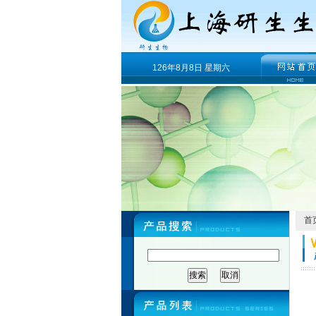
126年8月8日 星期六
首