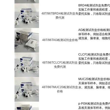
48T/96TBRD4检测试剂盒免
费代测
48T/96TAG检测试剂盒价格
48T/96TCLCF1检测试剂盒
免费代测
48T/96TMUC20检测试剂盒
价格