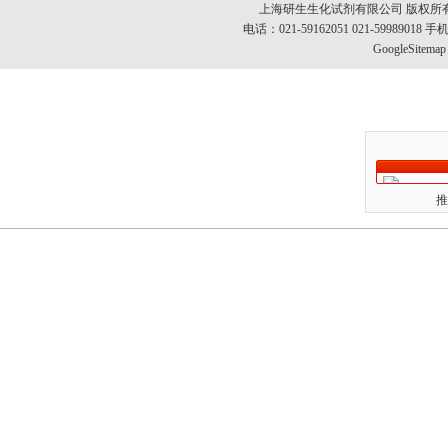
上海研生生化试剂有限公司 版权所
电话：021-59162051 021-5998901
GoogleSitemap
推