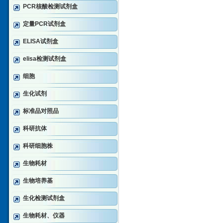
PCR核酸检测试剂盒
定量PCR试剂盒
ELISA试剂盒
elisa检测试剂盒
细胞
生化试剂
标准品对照品
科研抗体
科研细胞株
生物耗材
生物培养基
生化检测试剂盒
生物耗材、仪器