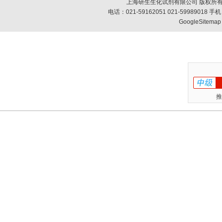
上海研生生化试剂有限公司 版权所有
电话：021-59162051 021-59989018
GoogleSitemap
推