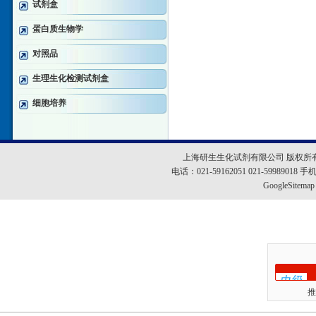
试剂盒
蛋白质生物学
对照品
生理生化检测试剂盒
细胞培养
上海研生生化试剂有限公司 版权所
电话：021-59162051 021-5998901
GoogleSitemap
推