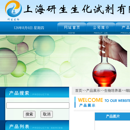
126年8月6日 星期四
首页
>>
产品展示
>>
生物培养基
>>
细
产品图片