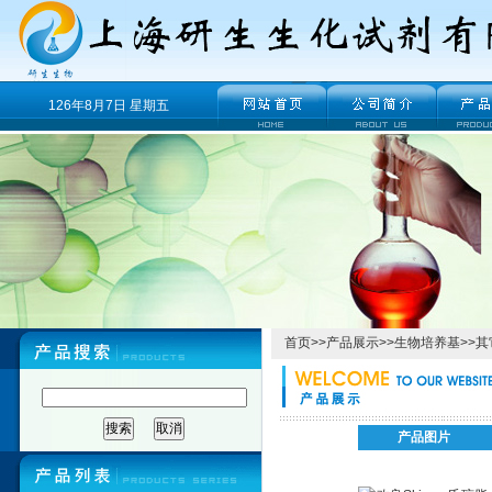
126年8月7日 星期五
首页
>>
产品展示
>>
生物培养基
>>
其
产品图片