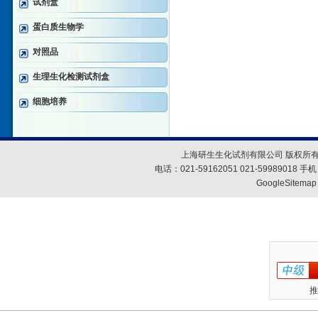
试剂盒
蛋白质生物学
对照品
生理生化检测试剂盒
细胞培养
上海研生生化试剂有限公司 版权所有
电话：021-59162051 021-59989018
GoogleSitemap
推