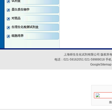
试剂盒
蛋白质生物学
对照品
生理生化检测试剂盒
细胞培养
上海研生生化试剂有限公司 版权所有
电话：021-59162051 021-59989018
GoogleSitemap
推