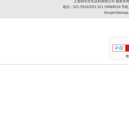
上海研生生化试剂有限公司 版权所有
电话：021-59162051 021-59989018
GoogleSitemap
推