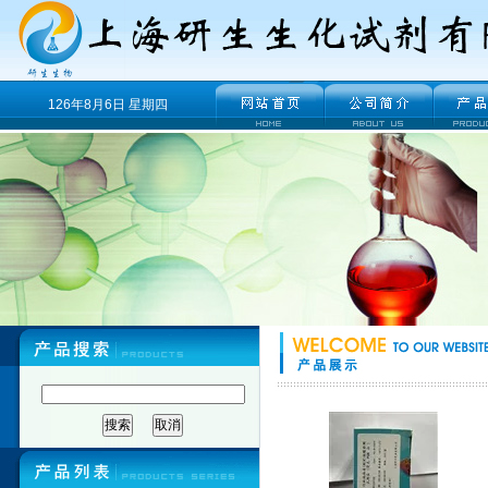
126年8月6日 星期四