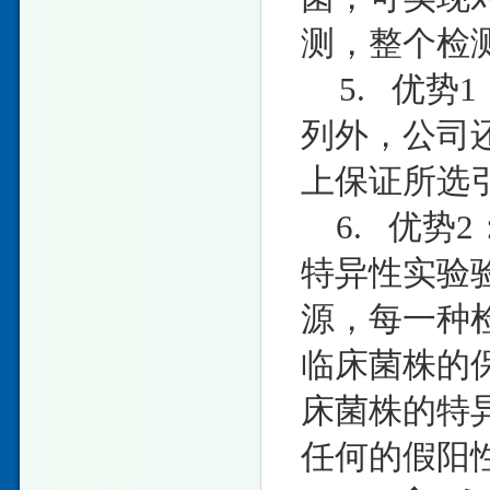
测，整个检测
5. 优势
列外，公司
上保证所选
6. 优势
特异性实验
源，每一种
临床菌株的
床菌株的特
任何的假阳