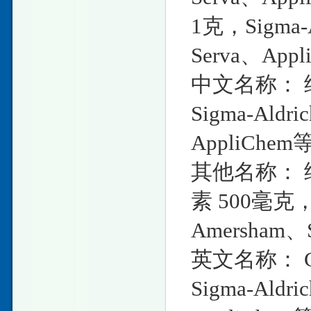
1克，Sigma-
Serva、Ap
中文名称： 细
Sigma-Aldr
AppliChe
其他名称：
素 500毫克，S
Amersham
英文名称： Cyto
Sigma-Aldr