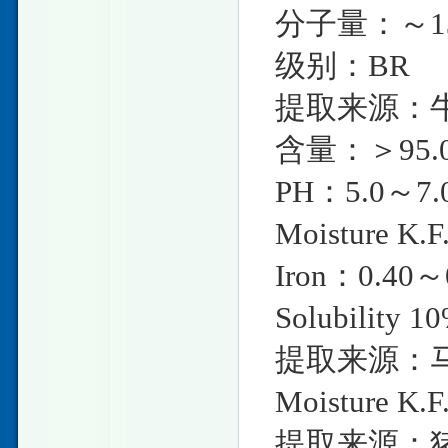
分子量：～13
级别：BR
提取来源：
含量：＞95.
PH：5.0～7.
Moisture K.
Iron：0.40～
Solubility 1
提取来源：
Moisture K.
提取来源：