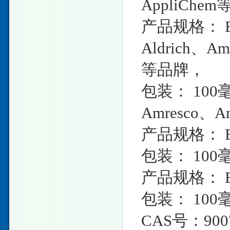
AppliChe
产品规格： B
Aldrich、Am
等品牌，
包装： 100毫克
Amresco、A
产品规格： B
包装： 100毫
产品规格： B
包装： 100毫
CAS号：9007