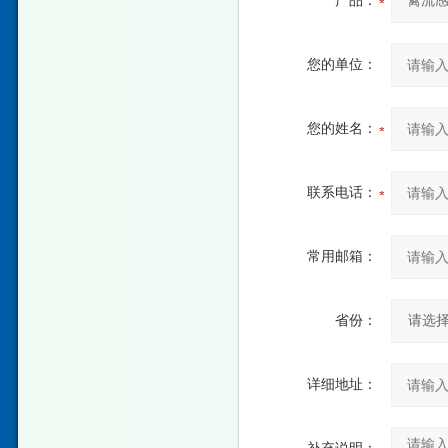
产品：
您的单位：
您的姓名：
联系电话：
常用邮箱：
省份：
详细地址：