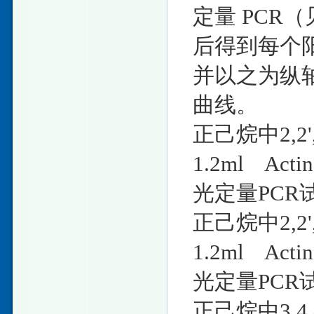
定量 PCR
后得到每个阳
并以之为纵
曲线。
正己烷中2,2',
1.2ml Ac
光定量PCR
正己烷中2,2',
1.2ml Ac
光定量PCR
正己烷中3,4,