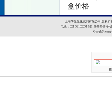
盒价格
上海研生生化试剂有限公司 版权所
电话：021-59162051 021-5998901
GoogleSitemap
推