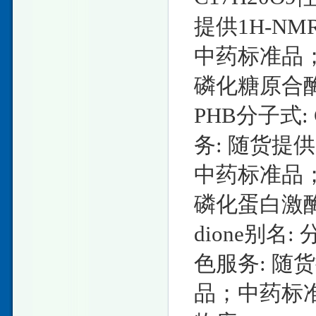
提供1H-N
中药标准品
磷化糖原合酶激酶
PHB分子式: 
务: 随货提
中药标准品
磷化蛋白激酶GCN
dione别名: 
色服务: 随
品；中药标