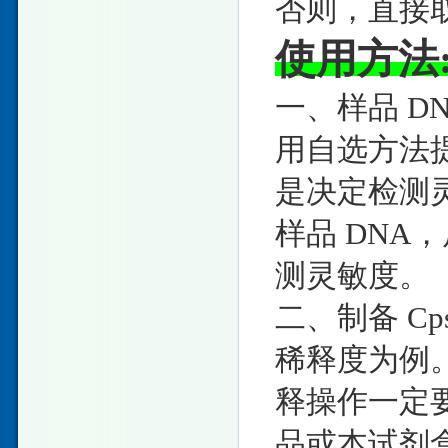
否则，直接取
使用方法
一、样品 DN
用自选方法提取
是决定检测
样品 DNA
测灵敏度。
二、制备 Cps
稀释度为例
释操作一定
品或本试剂