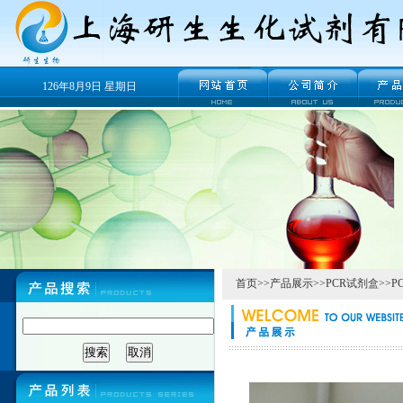
126年8月9日 星期日
首页
>>
产品展示
>>
PCR试剂盒
>>
P