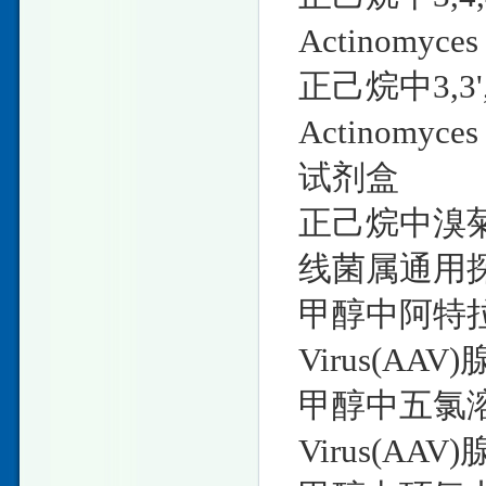
Actinomy
正己烷中3,3'
Actinomy
试剂盒
正己烷中溴菊酯溶
线菌属通用
甲醇中阿特拉津溶
Virus(A
甲醇中五氯溶液 
Virus(A