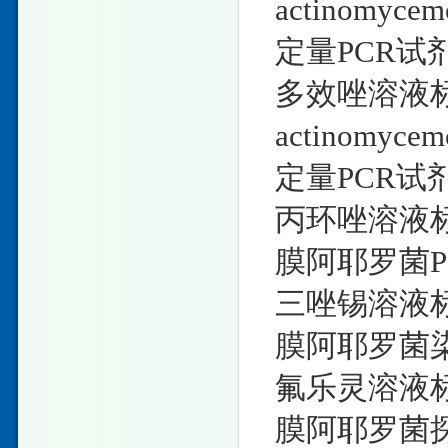
actinomy
定量PCR试
多效唑溶液标准物
actinomy
定量PCR试
丙环唑溶液标准物
膜阿耶罗菌P
三唑锡溶液标准物
膜阿耶罗菌
氟乐灵溶液标准物
膜阿耶罗菌