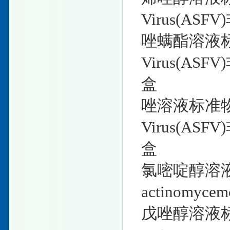
Virus(A
唑螨酯溶液标准物
Virus(A
盒
唑溶液标准物质 1
Virus(A
盒
氯嘧啶醇溶液标
actinomy
戊唑醇溶液标准物