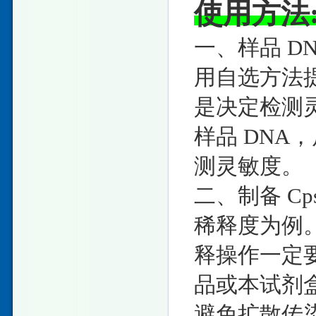
使用方法
一、样品 DN
用自选方法提取
是决定检测
样品 DNA
测灵敏度。
二、制备 Cps
稀释度为例
释操作一定
品或本试剂
避免扩散传