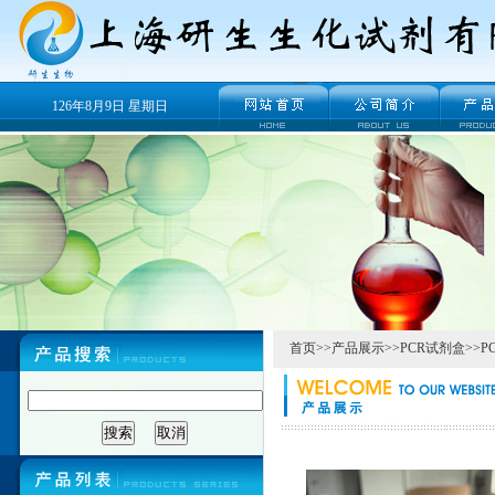
126年8月9日 星期日
首页
>>
产品展示
>>
PCR试剂盒
>>
P