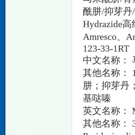
酰肼/抑芽丹/
Hydrazide
Amresco、A
123-33-1RT
中文名称： 
其他名称： 1
肼；抑芽丹
基哒嗪
英文名称： Mal
其他名称： 3,6-