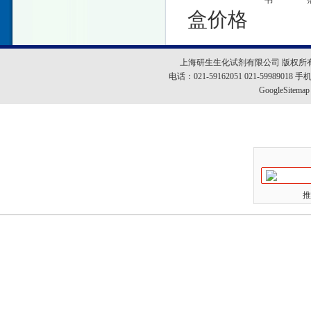
书
盒价格
上海研生生化试剂有限公司 版权所
电话：021-59162051 021-5998901
GoogleSitemap
推