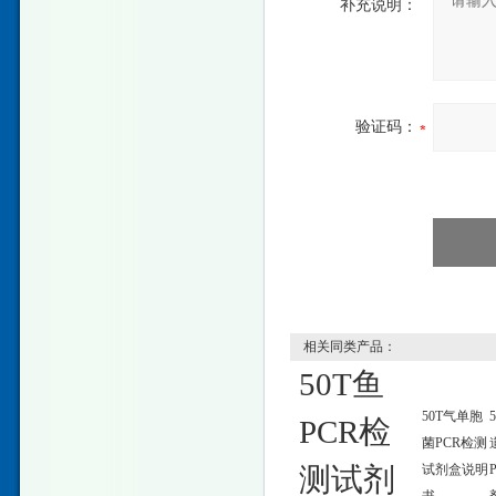
补充说明：
验证码：
相关同类产品：
50T鱼
50T气单胞
PCR检
菌PCR检测
测试剂
试剂盒说明