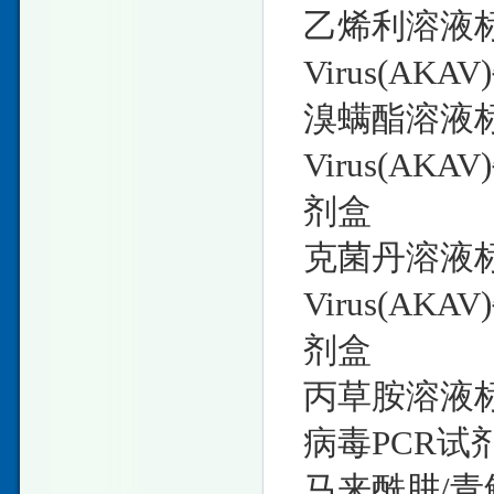
乙烯利溶液标准物
Virus(AK
溴螨酯溶液标准物
Virus(A
剂盒
克菌丹溶液标准物
Virus(A
剂盒
丙草胺溶液标准
病毒PCR试
马来酰肼/青鲜