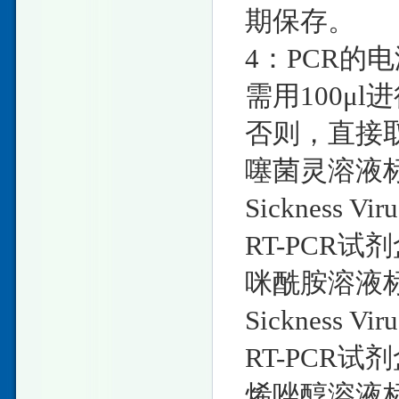
期保存。
4：PCR的
需用100μ
否则，直接取
噻菌灵溶液标准物
Sickness
RT-PCR试
咪酰胺溶液标准物
Sickness
RT-PCR试
烯唑醇溶液标准物