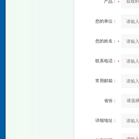
产品：
您的单位：
您的姓名：
联系电话：
常用邮箱：
省份：
详细地址：