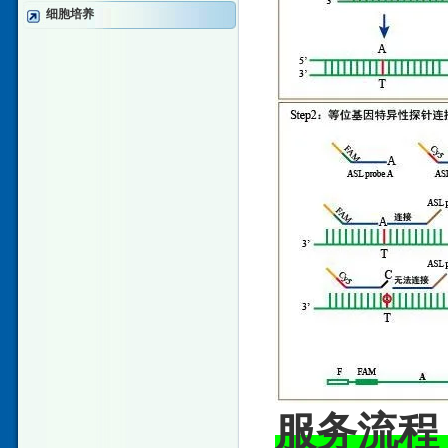
细胞培养
服务流程