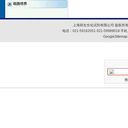
细胞培养
上海研生生化试剂有限公司 版权所有
电话：021-59162051 021-59989018
GoogleSitemap
推