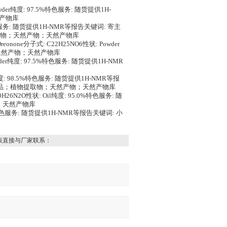
wder纯度: 97.5%特色服务: 随货提供1H-
然产物库
 特色服务: 随货提供1H-NMR等报告关键词: 寄主
物；天然产物；天然产物库
none分子式: C22H25NO6性状: Powder
；天然产物；天然产物库
der纯度: 97.5%特色服务: 随货提供1H-NMR
r纯度: 98.5%特色服务: 随货提供1H-NMR等报
准品；植物提取物；天然产物；天然产物库
H26N2O性状: Oil纯度: 95.0%特色服务: 随
；天然产物库
.5%特色服务: 随货提供1H-NMR等报告关键词: 小
表直接与厂家联系：