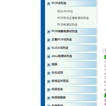
PCR试剂盒
荧光-PCR法
·
PCR荧光定量检测试剂盒
·
PCR检测试剂盒
·
PCR核酸检测试剂盒
定量PCR试剂盒
ELISA试剂盒
elisa检测试剂盒
细胞
生化试剂
标准品对照品
科研抗体
科研细胞株
生物耗材