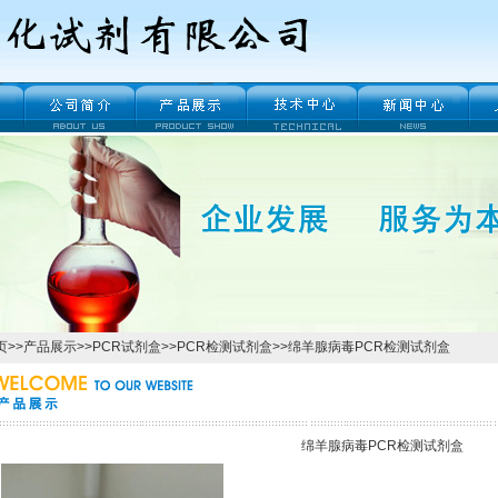
页
>>
产品展示
>>
PCR试剂盒
>>
PCR检测试剂盒
>>绵羊腺病毒PCR检测试剂盒
绵羊腺病毒PCR检测试剂盒