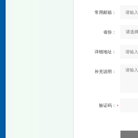
常用邮箱：
省份：
详细地址：
补充说明：
验证码：