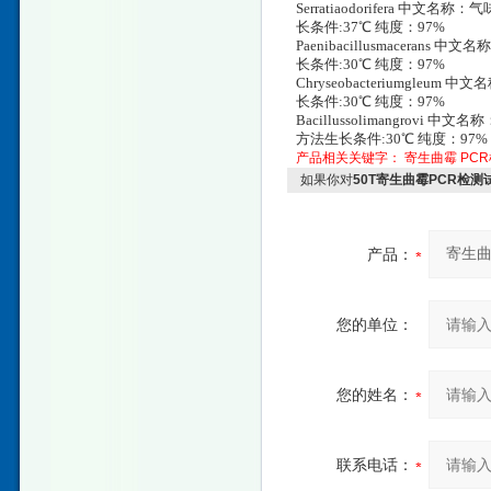
Serratiaodorifera 中文
长条件:37℃ 纯度：97%
Paenibacillusmacerans
长条件:30℃ 纯度：97%
Chryseobacteriumgleu
长条件:30℃ 纯度：97%
Bacillussolimangrovi 中文
方法生长条件:30℃ 纯度：97%
产品相关关键字：
寄生曲霉
PC
如果你对
50T寄生曲霉PCR检测
产品：
您的单位：
您的姓名：
联系电话：