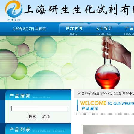
126年8月7日 星期五
首页
>>
产品展示
>>
PCR试剂盒
>>
P