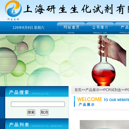
126年8月8日 星期六
首页
>>
产品展示
>>
PCR试剂盒
>>
P