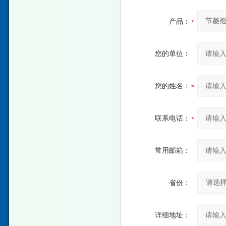
产品：
您的单位：
您的姓名：
联系电话：
常用邮箱：
省份：
详细地址：