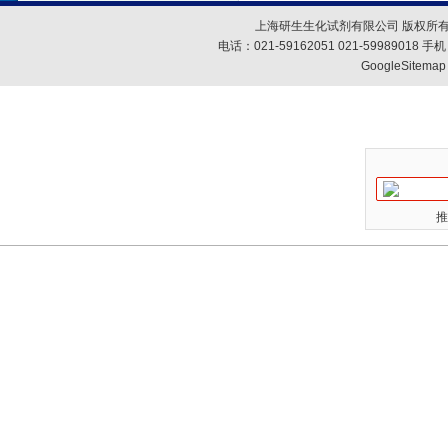
上海研生生化试剂有限公司 版权所有
电话：021-59162051 021-59989018
GoogleSitemap
推