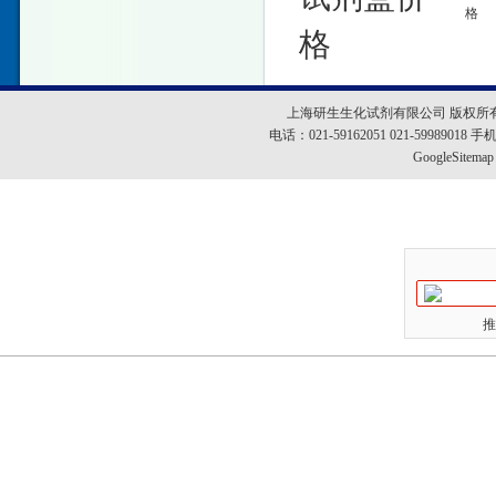
格
格
上海研生生化试剂有限公司 版权所
电话：021-59162051 021-5998901
GoogleSitemap
推