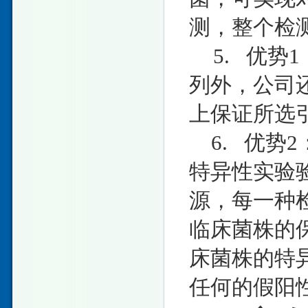
测，整个检测
5. 优势
列外，公司
上保证所选
6. 优势
特异性实验
源，每一种
临床菌株的
床菌株的特
任何的假阳