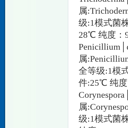
属:Tricho
级:1模式菌株
28℃ 纯度：
Penicill
属:Penici
全等级:1模
件:25℃ 纯度
Corynesp
属:Coryne
级:1模式菌株