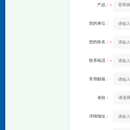
产品：
您的单位：
您的姓名：
联系电话：
常用邮箱：
省份：
详细地址：