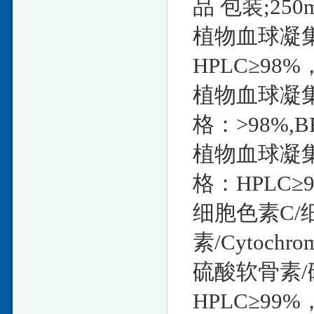
品 包装;250
植物血球凝集
HPLC≥98%
植物血球凝集素
格：>98%,B
植物血球凝集素
格：HPLC≥
细胞色素C/
素/Cytochr
硫酸软骨素/
HPLC≥99%