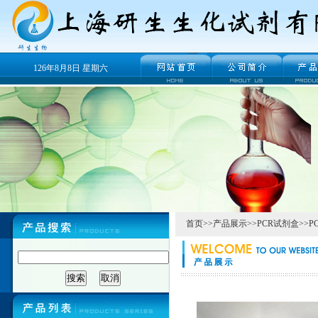
126年8月8日 星期六
首页
>>
产品展示
>>
PCR试剂盒
>>
P