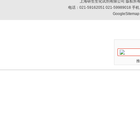
上海研生生化试剂有限公司 版权所有
电话：021-59162051 021-59989018
GoogleSitemap
推