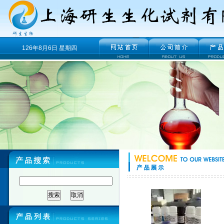
126年8月6日 星期四