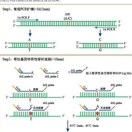
出现任何的假阳性及假阴性报告结果。