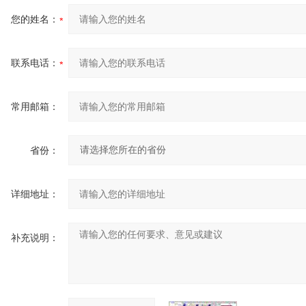
您的姓名：
联系电话：
常用邮箱：
省份：
详细地址：
补充说明：