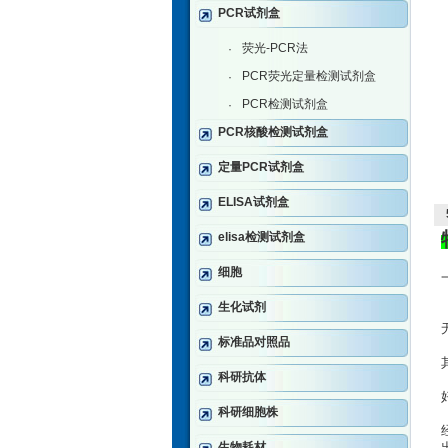
PCR试剂盒
荧光-PCR法
·
PCR荧光定量检测试剂盒
·
PCR检测试剂盒
·
PCR核酸检测试剂盒
定量PCR试剂盒
ELISA试剂盒
elisa检测试剂盒
细胞
生化试剂
标准品对照品
科研抗体
科研细胞株
生物耗材