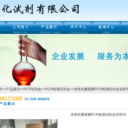
页
>>
产品展示
>>
PCR试剂盒
>>
PCR检测试剂盒
>>变形丝囊霉菌PCR检测试剂盒说明
变形丝囊霉菌PCR检测试剂盒说明书