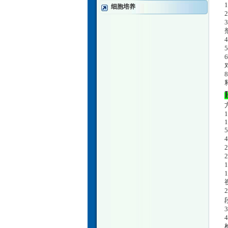
细胞培养
3