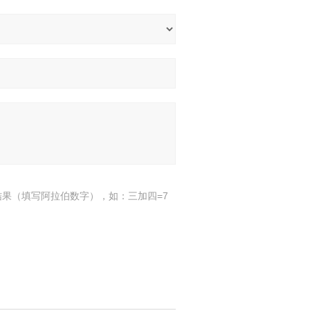
结果（填写阿拉伯数字），如：三加四=7