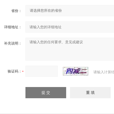
省份：
详细地址：
补充说明：
验证码：
请输入计算