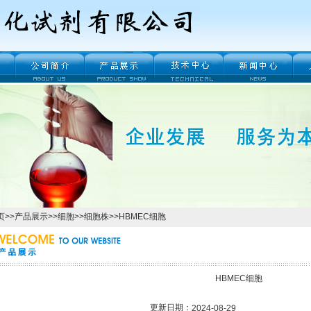
页
>>
产品展示
>>
细胞
>>
细胞株
>>HBMEC细胞
HBMEC细胞
更新日期：
2024-08-29