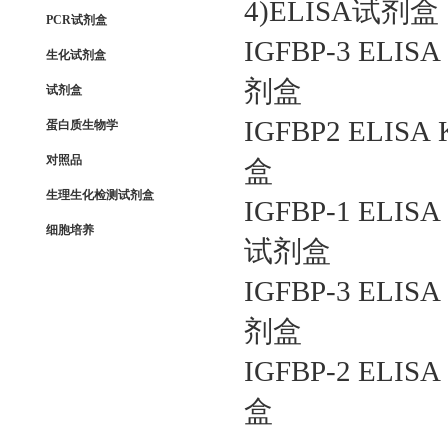
4)ELISA试剂盒
PCR试剂盒
IGFBP-3 EL
生化试剂盒
剂盒
试剂盒
IGFBP2 ELI
蛋白质生物学
对照品
盒
生理生化检测试剂盒
IGFBP-1 EL
细胞培养
试剂盒
IGFBP-3 EL
剂盒
IGFBP-2 EL
盒