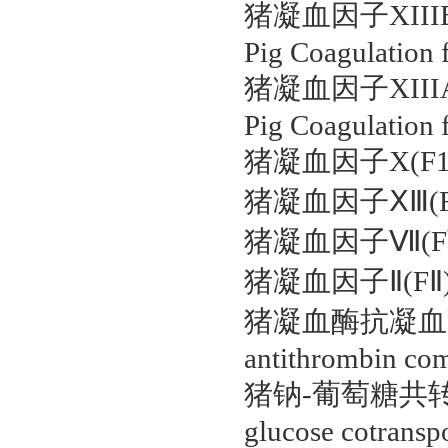
猪凝血因子XIIIB链
Pig Coagulation 
猪凝血因子XIIIA链
Pig Coagulation 
猪凝血因子X(F10)ELI
猪凝血因子ⅩⅢ(FⅩⅢ)E
猪凝血因子Ⅶ(FⅦ)ELI
猪凝血因子Ⅱ(FⅡ)ELIS
猪凝血酶抗凝血酶复合物
antithrombin co
猪钠-葡萄糖共转运载体
glucose cotrans