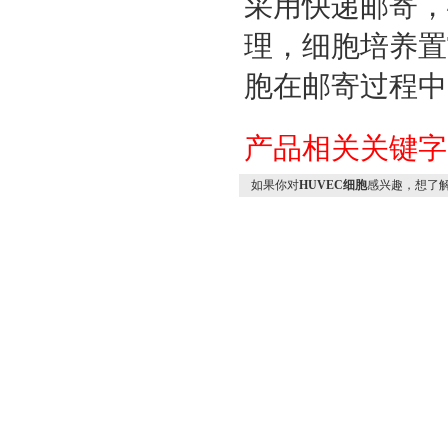
采用快递邮寄，
理，细胞培养置
胞在邮寄过程中
产品相关关键
如果你对
HUVEC细胞
感兴趣，想了