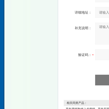
详细地址：
补充说明：
验证码：
相关同类产品：