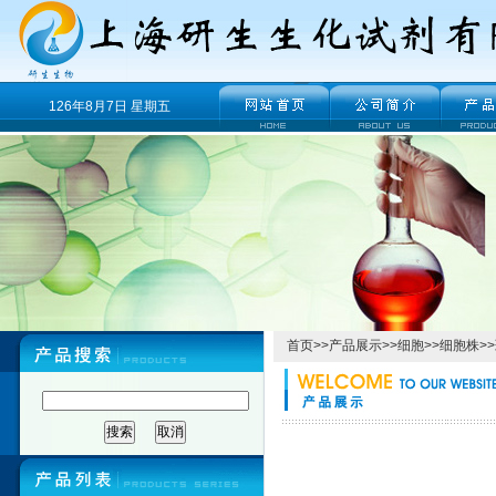
126年8月7日 星期五
首页
>>
产品展示
>>
细胞
>>
细胞株
>