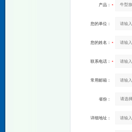
产品：
您的单位：
您的姓名：
联系电话：
常用邮箱：
省份：
详细地址：