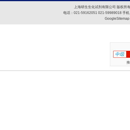
上海研生生化试剂有限公司 版权所有
电话：021-59162051 021-59989018
GoogleSitemap
推