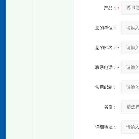
产品：
您的单位：
您的姓名：
联系电话：
常用邮箱：
省份：
详细地址：