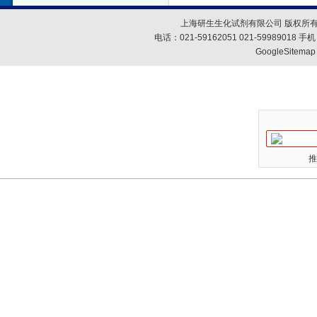
上海研生生化试剂有限公司 版权所有
电话：021-59162051 021-59989018
GoogleSitemap
推