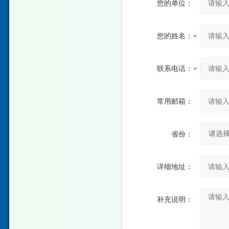
您的单位：
您的姓名：
联系电话：
常用邮箱：
省份：
详细地址：
补充说明：