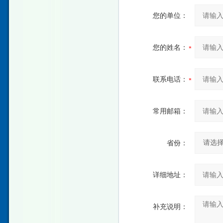
您的单位：
您的姓名：
联系电话：
常用邮箱：
省份：
详细地址：
补充说明：