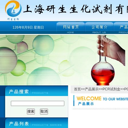
126年8月9日 星期日
首页
>>
产品展示
>>
PCR试剂盒
>>
P