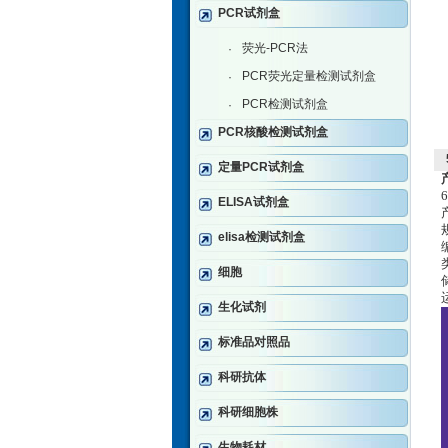
PCR试剂盒
荧光-PCR法
·
PCR荧光定量检测试剂盒
·
PCR检测试剂盒
·
PCR核酸检测试剂盒
定量PCR试剂盒
ELISA试剂盒
elisa检测试剂盒
细胞
生化试剂
标准品对照品
科研抗体
科研细胞株
生物耗材