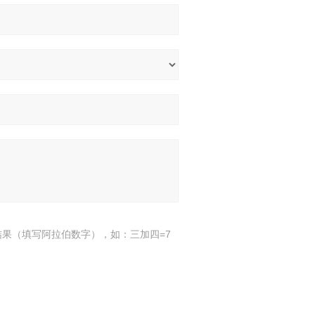
结果（填写阿拉伯数字），如：三加四=7