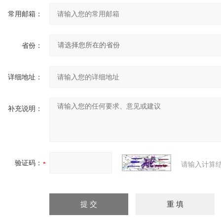
常用邮箱：
省份：
详细地址：
补充说明：
验证码：
请输入计算