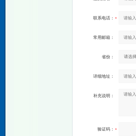
联系电话：
常用邮箱：
省份：
详细地址：
补充说明：
验证码：