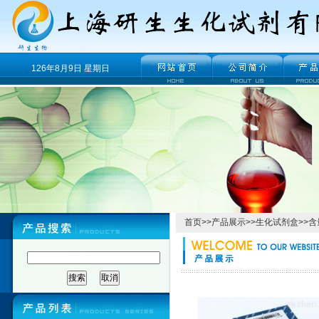
126年8月9日 星期日
首页
>>
产品展示
>>
生化试剂盒
>>
含