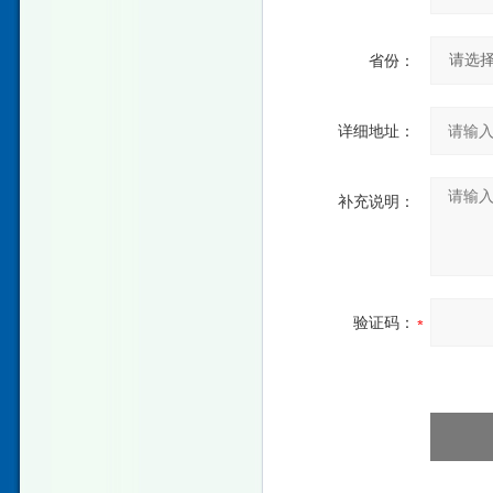
省份：
详细地址：
补充说明：
验证码：