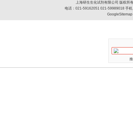
上海研生生化试剂有限公司 版权所有
电话：021-59162051 021-59989018
GoogleSitemap
推