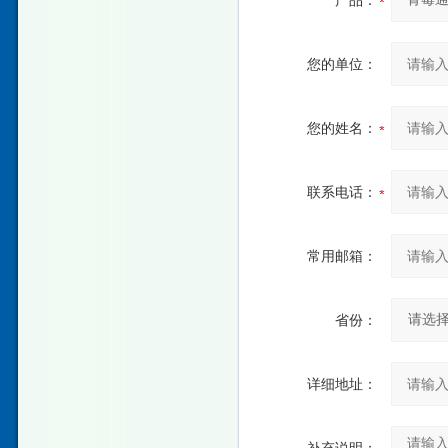
产品：
您的单位：
您的姓名：
联系电话：
常用邮箱：
省份：
详细地址：