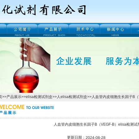
页
>>
产品展示
>>
elisa检测试剂盒
>>
人elisa检测试剂盒
>>人血管内皮细胞生长因子B（V
人血管内皮细胞生长因子B（VEGF-B）elisa检测
更新日期：
2024-08-28