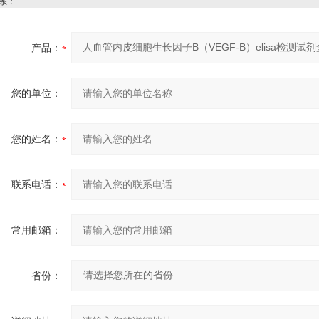
系：
产品：
您的单位：
您的姓名：
联系电话：
常用邮箱：
省份：