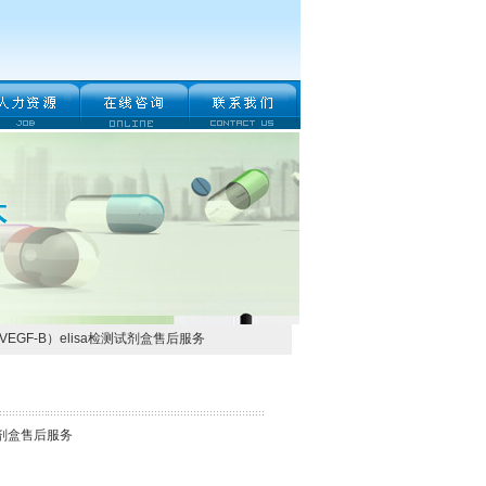
EGF-B）elisa检测试剂盒售后服务
试剂盒售后服务