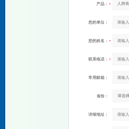
产品：
您的单位：
您的姓名：
联系电话：
常用邮箱：
省份：
详细地址：