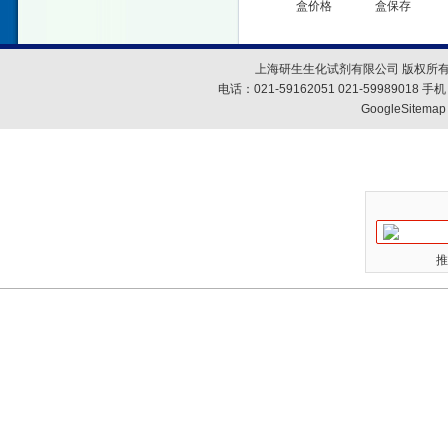
盒价格
盒保存
上海研生生化试剂有限公司 版权所有
电话：021-59162051 021-59989018
GoogleSitemap
推