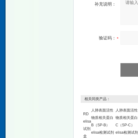
补充说明：
验证码：
相关同类产品：
人肺表面活性
人肺表面活性
RD
物质相关蛋白
物质相关蛋白
elisa
B（SP-B）
C（SP-C）
试剂
elisa检测试剂
elisa检测试
盒