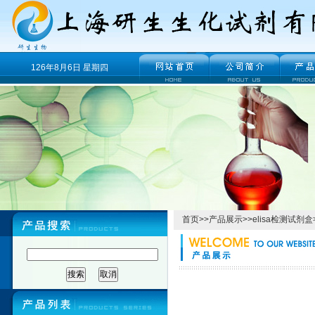
126年8月6日 星期四
首页
>>
产品展示
>>
elisa检测试剂盒