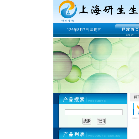
126年8月7日 星期五
首