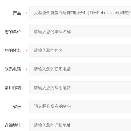
产品：
您的单位：
您的姓名：
联系电话：
常用邮箱：
省份：
详细地址：