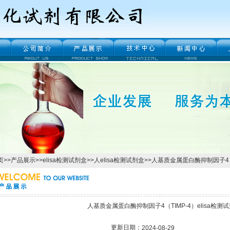
页
>>
产品展示
>>
elisa检测试剂盒
>>
人elisa检测试剂盒
>>人基质金属蛋白酶抑制因子4（T
人基质金属蛋白酶抑制因子4（TIMP-4）elisa检测
更新日期：
2024-08-29