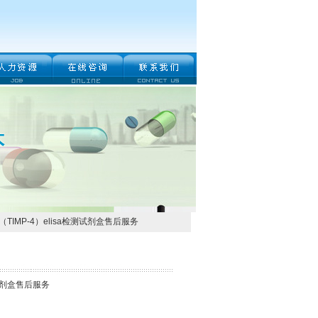
IMP-4）elisa检测试剂盒售后服务
试剂盒售后服务