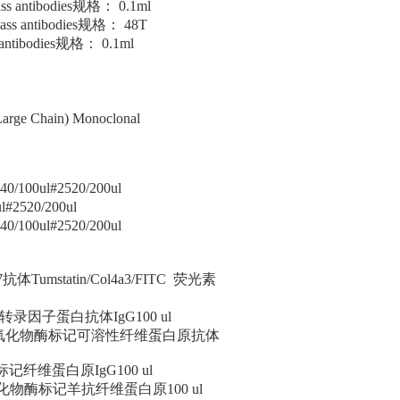
ntibodies规格： 0.1ml
ass antibodies规格： 48T
ntibodies规格： 0.1ml
 Chain) Monoclonal
/100ul#2520/200ul
#2520/200ul
/100ul#2520/200ul
umstatin/Col4a3/FITC 荧光素
转录因子蛋白抗体IgG100 ul
RP 辣根过氧化物酶标记可溶性纤维蛋白原抗体
素标记纤维蛋白原IgG100 ul
根过氧化物酶标记羊抗纤维蛋白原100 ul