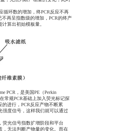
应循环数的增加，终PCR反应不再
已不再呈指数级的增加，PCR的终产
能计算出初始模板量。
me PCR，是美国PE（Perkin
是在常规PCR基础上加入荧光标记探
应的进行，PCR反应产物不断累
光强度信号，这样我们就可以通过
。
，荧光信号指数扩增阶段和平台
盖，无法判断产物量的变化。而在