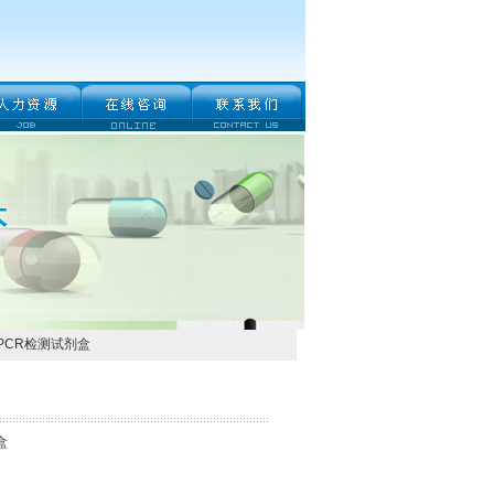
PCR检测试剂盒
盒