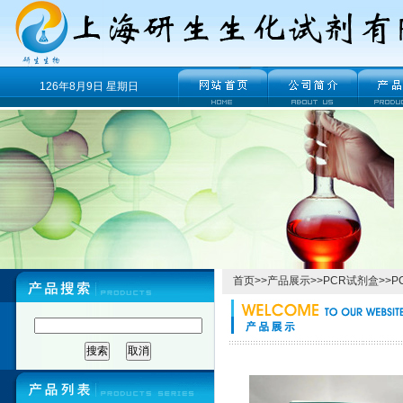
126年8月9日 星期日
首页
>>
产品展示
>>
PCR试剂盒
>>
P