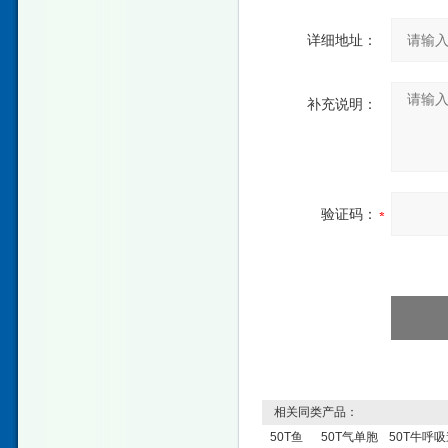
详细地址：
补充说明：
验证码：
相关同类产品：
50T鱼
50T气单胞
50T牛呼吸