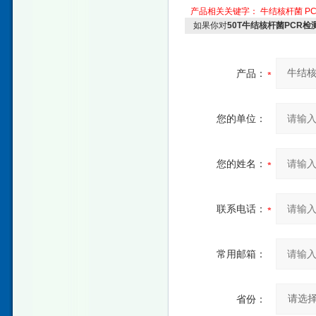
产品相关关键字：
牛结核杆菌
P
如果你对
50T牛结核杆菌PCR
产品：
您的单位：
您的姓名：
联系电话：
常用邮箱：
省份：