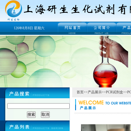
126年8月8日 星期六
首页
>>
产品展示
>>
PCR试剂盒
>>
P