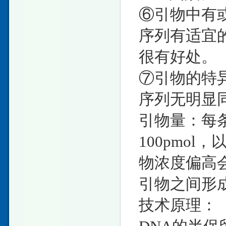
⑥引物中有
序列有适宜
很有好处。
⑦引物的特
序列无明显
引物量：每条引
100pmo
物浓度偏高
引物之间形
技术原理：