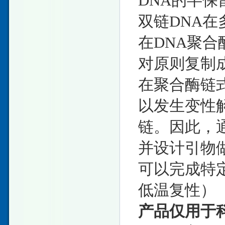
DNA的半
双链DNA
在DNA聚
对原则复制
在聚合酶链
以发生变性
链。因此，
并设计引物做
可以完成特定
低温复性）
产品仅用于