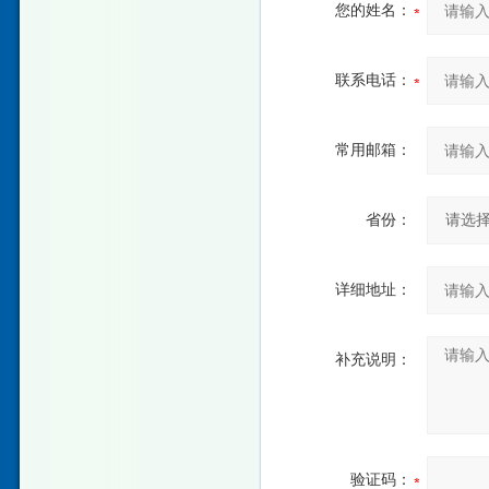
您的姓名：
联系电话：
常用邮箱：
省份：
详细地址：
补充说明：
验证码：