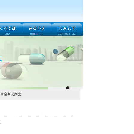
CR检测试剂盒
盒