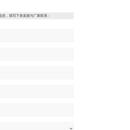
信息，填写下表直接与厂家联系：