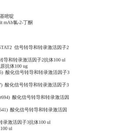
b5-基嘧啶
it mAb氯-2-丁酮
盒STAT2 信号转导和转录激活因子2
化信号转导和转录激活因子2抗体100 ul
原抗体100 ug
hr705) 酸化信号转导和转录激活因子3
er727) 酸化信号转导和转录激活因子3
a(Tyr694) 酸化信号转导和转录激活因
(Tyr641) 酸化信号转导和转录激活因
转录激活因子3抗体100 ul
0 ul