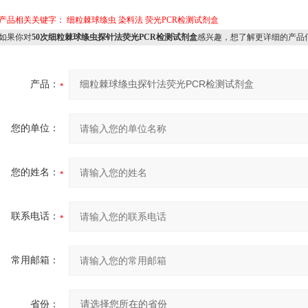
产品相关关键字：
细粒棘球绦虫
染料法
荧光PCR检测试剂盒
如果你对
50次细粒棘球绦虫探针法荧光PCR检测试剂盒
感兴趣，想了解更详细的产品
产品：
您的单位：
您的姓名：
联系电话：
常用邮箱：
省份：