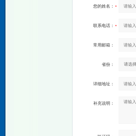
您的姓名：
联系电话：
常用邮箱：
省份：
详细地址：
补充说明：