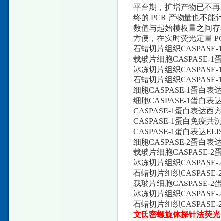
平台期，扩增产物已不再
终的 PCR 产物量也不
数值与起始模板量之间存
方便，在实时荧光定量 P
石蜡切片组织CASPASE-1
载玻片细胞CASPASE-1蛋
冰冻切片组织CASPASE-1
石蜡切片组织CASPASE-1
细胞CASPASE-1蛋白表达比
细胞CASPASE-1蛋白表达荧
CASPASE-1蛋白表达西方杂
CASPASE-1蛋白免疫共沉淀
CASPASE-1蛋白表达ELIS
细胞CASPASE-2蛋白表达流
载玻片细胞CASPASE-2蛋
冰冻切片组织CASPASE-2
石蜡切片组织CASPASE-2
载玻片细胞CASPASE-2蛋
冰冻切片组织CASPASE-2
石蜡切片组织CASPASE-2
文氏密螺旋体探针法荧光