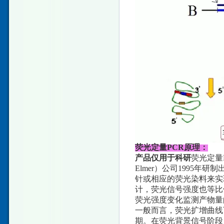
荧光定量PCR原理：
产品仅用于科研
荧光定量PC
Elmer）公司1995
针或相应的荧光染料来实
计，荧光信号强度也等比
荧光强度变化监测产物量
一般而言，荧光扩增曲线
期。在荧光背景信号阶段