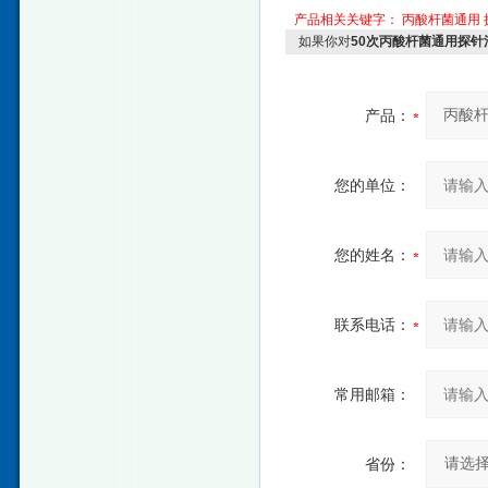
产品相关关键字：
丙酸杆菌通用
如果你对
50次丙酸杆菌通用探针
产品：
您的单位：
您的姓名：
联系电话：
常用邮箱：
省份：