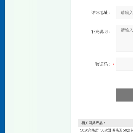
详细地址：
补充说明：
验证码：
相关同类产品：
50次亮热厉
50次透明毛圆
50次