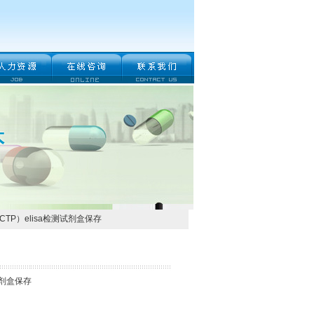
TP）elisa检测试剂盒保存
试剂盒保存