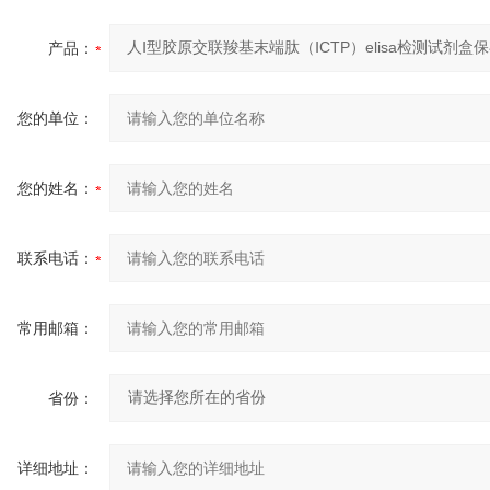
产品：
您的单位：
您的姓名：
联系电话：
常用邮箱：
省份：
详细地址：