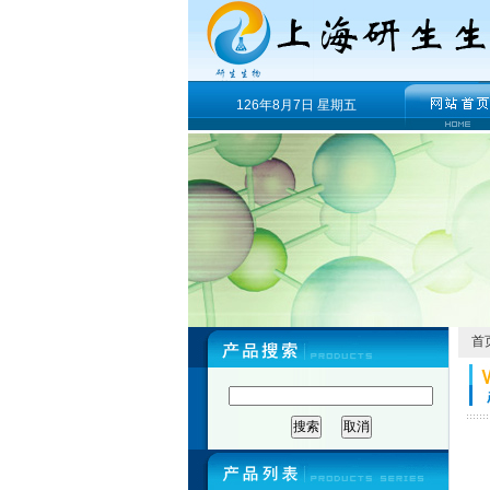
126年8月7日 星期五
首