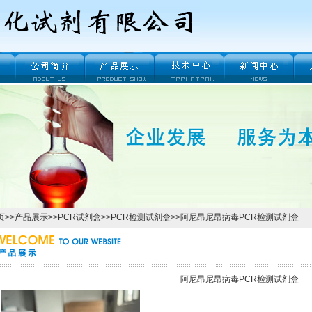
页
>>
产品展示
>>
PCR试剂盒
>>
PCR检测试剂盒
>>阿尼昂尼昂病毒PCR检测试剂盒
阿尼昂尼昂病毒PCR检测试剂盒