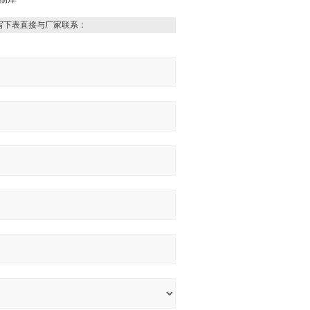
写下表直接与厂家联系：