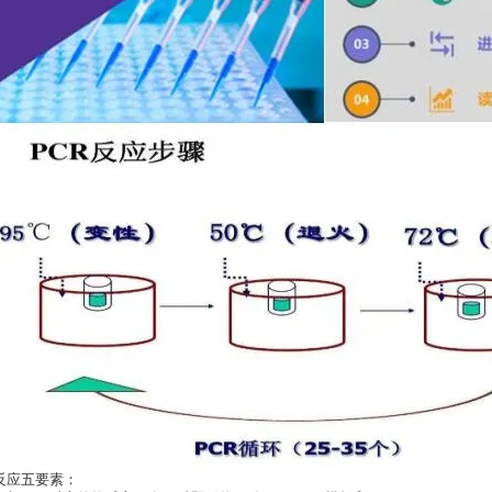
反应五要素：