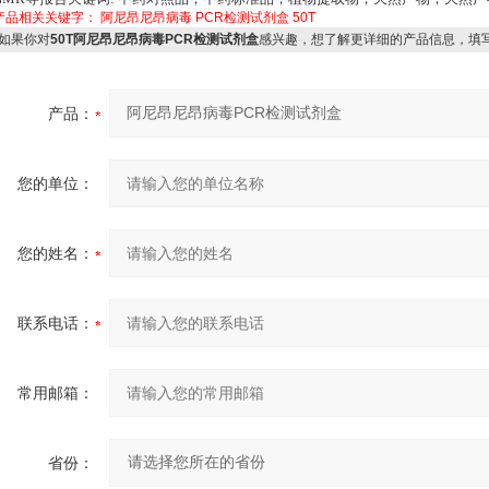
产品相关关键字：
阿尼昂尼昂病毒
PCR检测试剂盒
50T
如果你对
50T阿尼昂尼昂病毒PCR检测试剂盒
感兴趣，想了解更详细的产品信息，填
产品：
您的单位：
您的姓名：
联系电话：
常用邮箱：
省份：