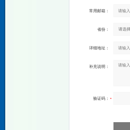
常用邮箱：
省份：
详细地址：
补充说明：
验证码：