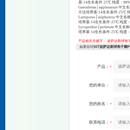
基:14生长条件:25℃ 纯度：98
Ganoderma│applanatu
方法培养基:14生长条件:25℃ 
Laetiporus│sulphureu
培养基:14生长条件:25℃ 纯度：
Lycoperdon│perlatum
培养基:14生长条件:25℃ 纯度：
产品相关关键字：
波萨达斯球孢
如果你对
50T波萨达斯球孢子菌
产品：
您的单位：
您的姓名：
联系电话：