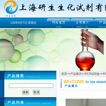
126年8月7日 星期五
首页
>>
产品展示
>>
PCR试剂盒
>>
P