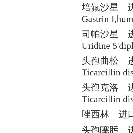
培氟沙星 进口
Gastrin I,hu
司帕沙星 进口
Uridine 5'dip
头孢曲松 进口
Ticarcillin di
头孢克洛 进口
Ticarcillin di
唑西林 进口/国
头孢噻肟 进口