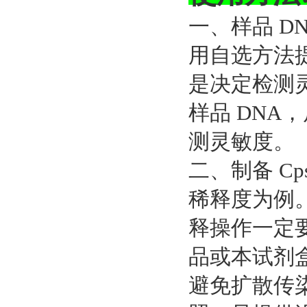
一、样品 DN
用自选方法提取
是决定检测
样品 DNA
测灵敏度。
二、制备 Cps
稀释度为例
释操作一定
品或本试剂
避免扩散传