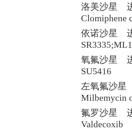
洛美沙星 进口
Clomiphene c
依诺沙星 进口
SR3335;ML1
氧氟沙星 进口
SU5416
左氧氟沙星 进
Milbemycin 
氟罗沙星 进口
Valdecoxib