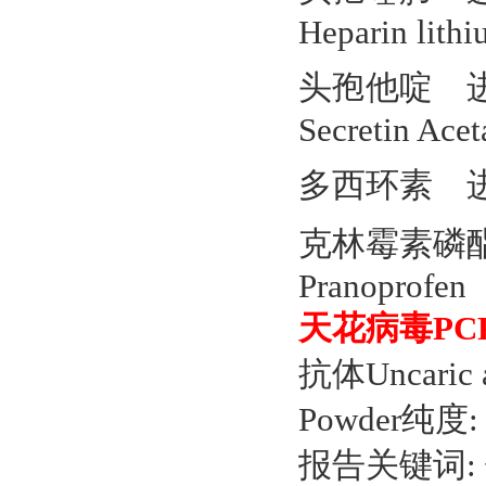
Heparin lith
头孢他啶 进口
Secretin Acet
多西环素 进口/
克林霉素磷酯 
Pranoprofen
天花病毒PC
抗体Uncaric
Powder纯度
报告关键词