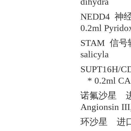
dihydra
NEDD4 
0.2ml Pyrido
STAM 信号转
salicyla
SUPT16H
* 0.2ml CAP
诺氟沙星 进口
Angionsin II
环沙星 进口/国