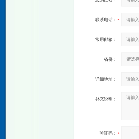
联系电话：
常用邮箱：
省份：
详细地址：
补充说明：
验证码：