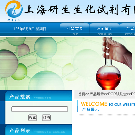
126年8月9日 星期日
首页
>>
产品展示
>>
PCR试剂盒
>>
P