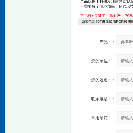
产品仅用于科研
发现耐热DNA
不需要每个循环加酶，使PCR
产品相关关键字：
鼻血吸虫
PC
如果你对
50T鼻血吸虫PCR检测
产品：
您的单位：
您的姓名：
联系电话：
常用邮箱：