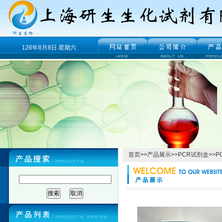
126年8月8日 星期六
首页
>>
产品展示
>>
PCR试剂盒
>>
P