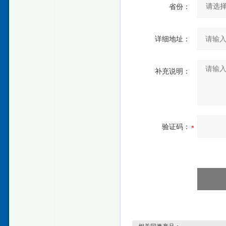
省份：
详细地址：
补充说明：
验证码：