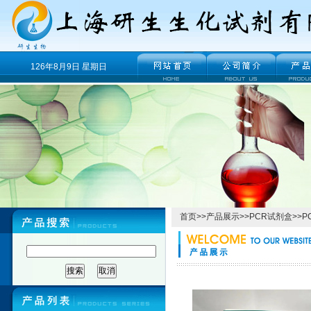
126年8月9日 星期日
首页
>>
产品展示
>>
PCR试剂盒
>>
P