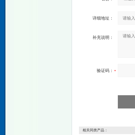
详细地址：
补充说明：
验证码：
相关同类产品：