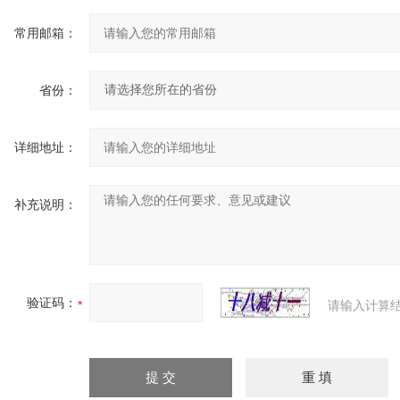
常用邮箱：
省份：
详细地址：
补充说明：
验证码：
请输入计算