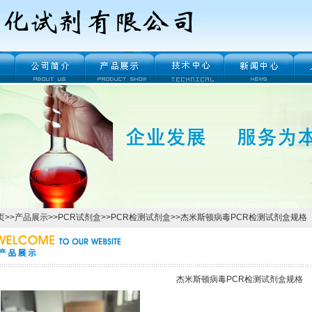
页
>>
产品展示
>>
PCR试剂盒
>>
PCR检测试剂盒
>>杰米斯顿病毒PCR检测试剂盒规格
杰米斯顿病毒PCR检测试剂盒规格