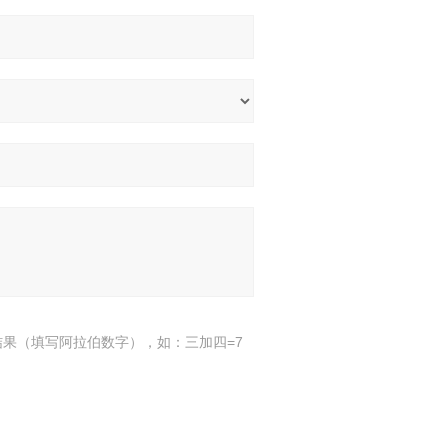
结果（填写阿拉伯数字），如：三加四=7