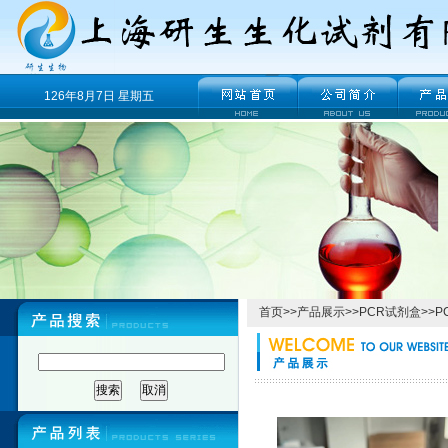
126年8月7日 星期五
首页
>>
产品展示
>>
PCR试剂盒
>>
P