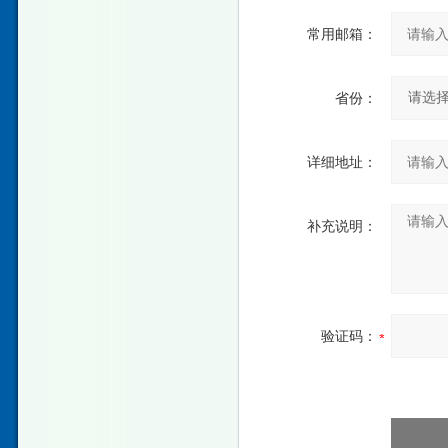
常用邮箱：
省份：
详细地址：
补充说明：
验证码：