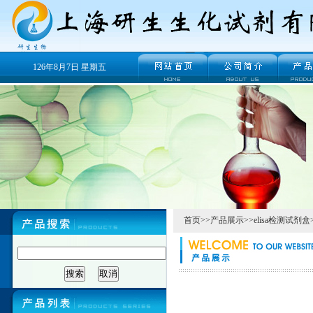
126年8月7日 星期五
首页
>>
产品展示
>>
elisa检测试剂盒