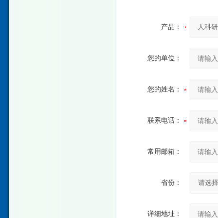
产品：
您的单位：
您的姓名：
联系电话：
常用邮箱：
省份：
详细地址：