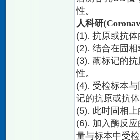
性。
人科研
(Coronavi
(1).
抗原或抗体
(2).
结合在固相
(3).
酶标记的抗
性。
(4).
受检标本与
记的抗原或抗体
(5).
此时固相上
(6).
加入酶反应
量与标本中受检