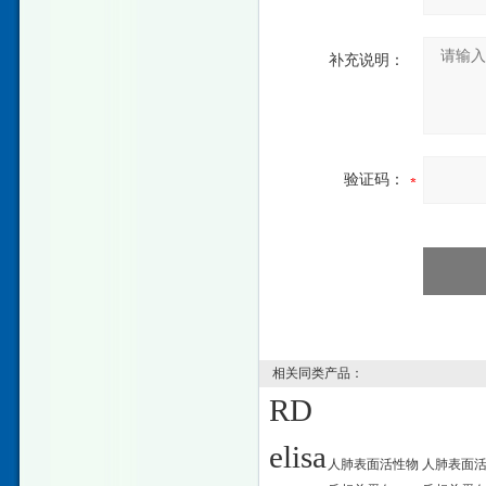
补充说明：
验证码：
相关同类产品：
RD
elisa
人肺表面活性物
人肺表面