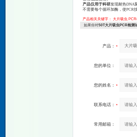
产品仅用于科研
发现耐热DNA
不需要每个循环加酶，使PCR
产品相关关键字：
大片吸虫
PC
如果你对
50T大片吸虫PCR检
产品：
您的单位：
您的姓名：
联系电话：
常用邮箱：