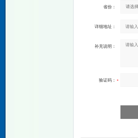
省份：
详细地址：
补充说明：
验证码：