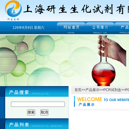
126年8月8日 星期六
首页
>>
产品展示
>>
PCR试剂盒
>>
P