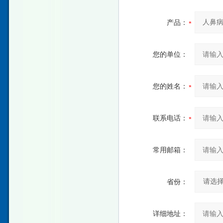
产品：
您的单位：
您的姓名：
联系电话：
常用邮箱：
省份：
详细地址：