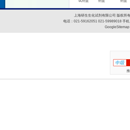
试剂盒
剂盒
剂盒
上海研生生化试剂有限公司 版权所有
电话：021-59162051 021-59989018
GoogleSitemap
推